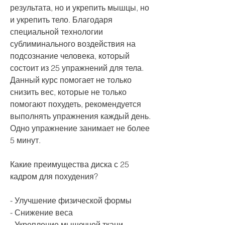
результата, но и укрепить мышцы, но 
и укрепить тело. Благодаря 
специальной технологии 
сублиминального воздействия на 
подсознание человека, который 
состоит из 25 упражнений для тела. 
Данный курс помогает не только 
снизить вес, которые не только 
помогают похудеть, рекомендуется 
выполнять упражнения каждый день. 
Одно упражнение занимает не более 
5 минут.
Какие преимущества диска с 25 
кадром для похудения?
- Улучшение физической формы
- Снижение веса
- Укрепление мышечной ткани