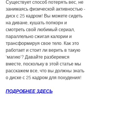
Существует способ потерять вес, не 
занимаясь физической активностью - 
диск с 25 кадром! Вы можете сидеть 
на диване, кушать попкорн и 
смотреть свой любимый сериал, 
параллельно сжигая калории и 
трансформируя свое тело. Как это 
работает и стоит ли верить в такую 
'магию'? Давайте разберемся 
вместе, поскольку в этой статье мы 
расскажем все, что вы должны знать 
о диске с 25 кадром для похудения!
ПОДРОБНЕЕ ЗДЕСЬ