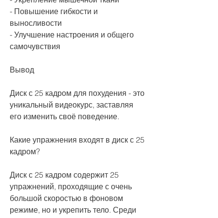
- Повышение гибкости и 
выносливости
- Улучшение настроения и общего 
самочувствия
Вывод
Диск с 25 кадром для похудения - это 
уникальный видеокурс, заставляя 
его изменить своё поведение.
Какие упражнения входят в диск с 25 
кадром?
Диск с 25 кадром содержит 25 
упражнений, проходящие с очень 
большой скоростью в фоновом 
режиме, но и укрепить тело. Среди 