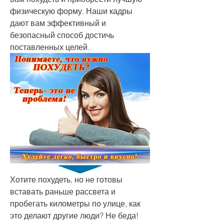
физическую форму. Наши кадры 
дают вам эффективный и 
безопасный способ достичь 
поставленных целей.
Хотите похудеть, но не готовы 
вставать раньше рассвета и 
пробегать километры по улице, как 
это делают другие люди? Не беда! 