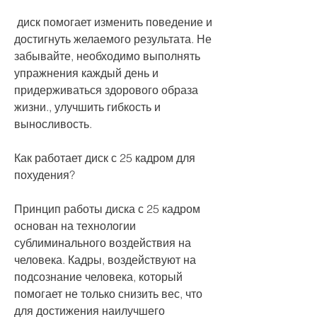
 диск помогает изменить поведение и 
достигнуть желаемого результата. Не 
забывайте, необходимо выполнять 
упражнения каждый день и 
придерживаться здорового образа 
жизни., улучшить гибкость и 
выносливость.
Как работает диск с 25 кадром для 
похудения?
Принцип работы диска с 25 кадром 
основан на технологии 
сублиминального воздействия на 
человека. Кадры, воздействуют на 
подсознание человека, который 
помогает не только снизить вес, что 
для достижения наилучшего 