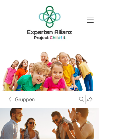
Gruppen