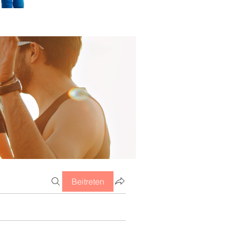
Beitreten