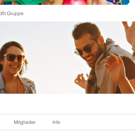
dfit Gruppe
Mitglieder
Info