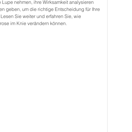
 Lupe nehmen, ihre Wirksamkeit analysieren 
en geben, um die richtige Entscheidung für Ihre 
. Lesen Sie weiter und erfahren Sie, wie 
hrose im Knie verändern können.