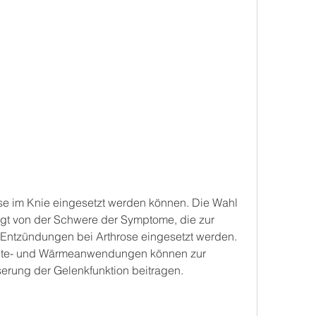
gt von der Schwere der Symptome, die zur 
ntzündungen bei Arthrose eingesetzt werden. 
lte- und Wärmeanwendungen können zur 
rung der Gelenkfunktion beitragen.