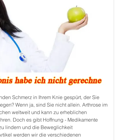
den Schmerz in Ihrem Knie gespürt, der Sie 
egen? Wenn ja, sind Sie nicht allein. Arthrose im 
schen weltweit und kann zu erheblichen 
ühren. Doch es gibt Hoffnung - Medikamente 
u lindern und die Beweglichkeit 
rtikel werden wir die verschiedenen 