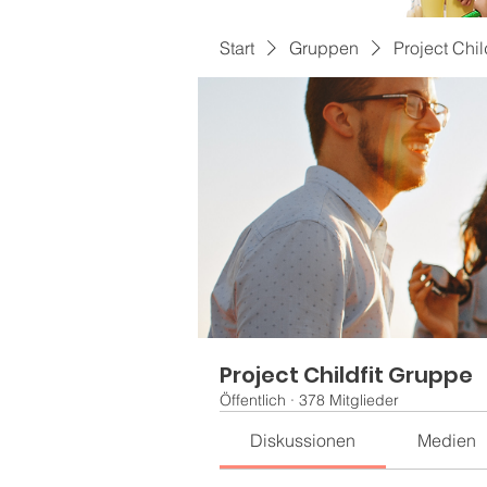
Start
Gruppen
Project Chil
Project Childfit Gruppe
Öffentlich
·
378 Mitglieder
Diskussionen
Medien