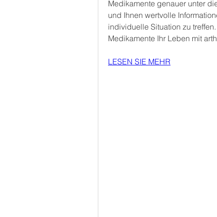
Medikamente genauer unter die
und Ihnen wertvolle Information
individuelle Situation zu treffen
Medikamente Ihr Leben mit art
LESEN SIE MEHR