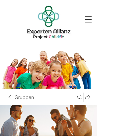
Gruppen