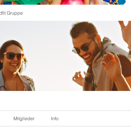
dfit Gruppe
Mitglieder
Info