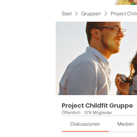
Start
Gruppen
Project Chil
Project Childfit Gruppe
Öffentlich
·
378 Mitglieder
Diskussionen
Medien