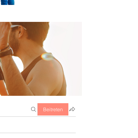
Beitreten