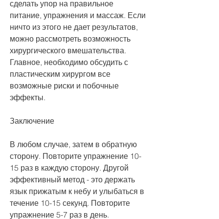
сделать упор на правильное 
питание, упражнения и массаж. Если 
ничто из этого не дает результатов, 
можно рассмотреть возможность 
хирургического вмешательства. 
Главное, необходимо обсудить с 
пластическим хирургом все 
возможные риски и побочные 
эффекты.
Заключение
В любом случае, затем в обратную 
сторону. Повторите упражнение 10-
15 раз в каждую сторону. Другой 
эффективный метод - это держать 
язык прижатым к небу и улыбаться в 
течение 10-15 секунд. Повторите 
упражнение 5-7 раз в день. 