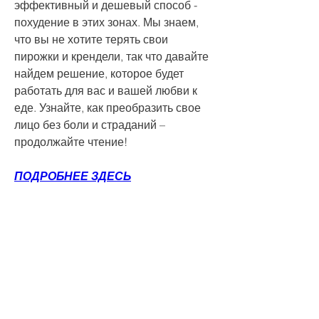
эффективный и дешевый способ - 
похудение в этих зонах. Мы знаем, 
что вы не хотите терять свои 
пирожки и крендели, так что давайте 
найдем решение, которое будет 
работать для вас и вашей любви к 
еде. Узнайте, как преобразить свое 
лицо без боли и страданий – 
продолжайте чтение!
ПОДРОБНЕЕ ЗДЕСЬ