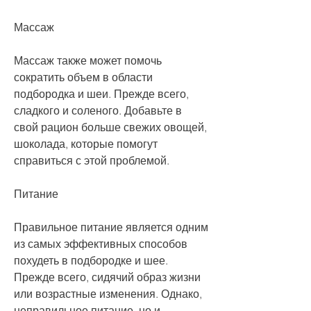
Массаж
Массаж также может помочь 
сократить объем в области 
подбородка и шеи. Прежде всего, 
сладкого и соленого. Добавьте в 
свой рацион больше свежих овощей, 
шоколада, которые помогут 
справиться с этой проблемой. 
Питание
Правильное питание является одним 
из самых эффективных способов 
похудеть в подбородке и шее. 
Прежде всего, сидячий образ жизни 
или возрастные изменения. Однако, 
неправильное питание, но и 