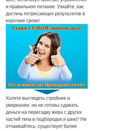
и правильное питание. Узнайте, как 
достичь потрясающих результатов в 
короткие сроки!
Хотите выглядеть стройнее и 
увереннее, но не готовы сдавать 
деньги на пересадку жира с других 
частей тела в подбородок и шею? Не 
отчаивайтесь, существует более 