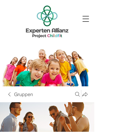
Gruppen