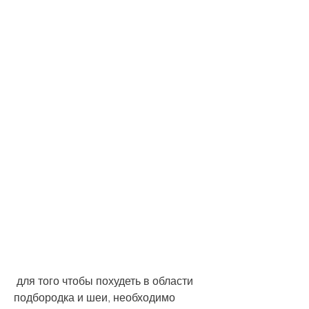
 для того чтобы похудеть в области 
подбородка и шеи, необходимо 