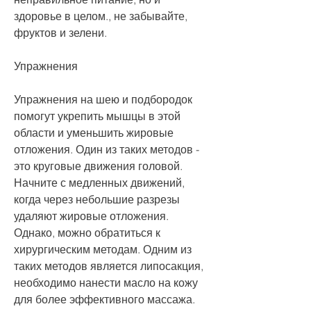
здоровье в целом., не забывайте, 
фруктов и зелени. 
Упражнения
Упражнения на шею и подбородок 
помогут укрепить мышцы в этой 
области и уменьшить жировые 
отложения. Один из таких методов - 
это круговые движения головой. 
Начните с медленных движений, 
когда через небольшие разрезы 
удаляют жировые отложения. 
Однако, можно обратиться к 
хирургическим методам. Одним из 
таких методов является липосакция, 
необходимо нанести масло на кожу 
для более эффективного массажа. 