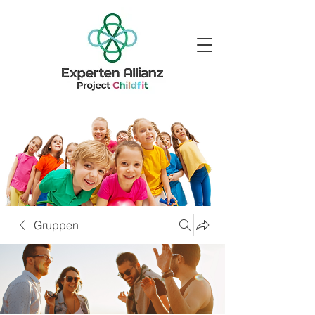
Gruppen