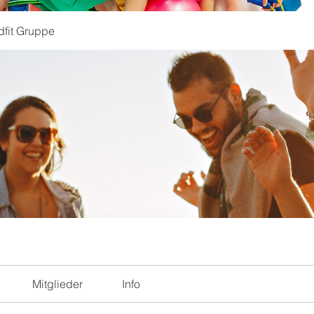
dfit Gruppe
Mitglieder
Info