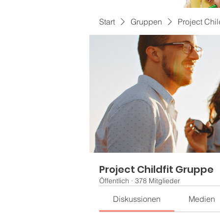
Start
Gruppen
Project Chil
Project Childfit Gruppe
Öffentlich
·
378 Mitglieder
Diskussionen
Medien