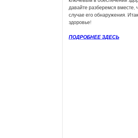
ключевым в обеспечении здо
давайте разберемся вместе, чт
случае его обнаружения. Итак
здоровье!
ПОДРОБНЕЕ ЗДЕСЬ