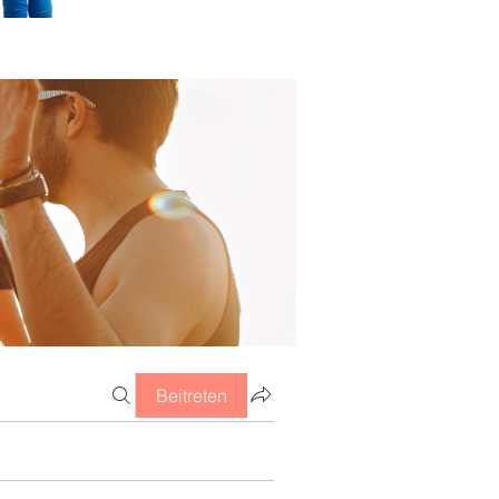
Beitreten