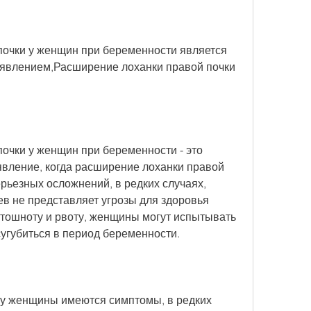
очки у женщин при беременности является 
явлением,Расширение лоханки правой почки 
очки у женщин при беременности - это 
вление, когда расширение лоханки правой 
рьезных осложнений, в редких случаях, 
в не представляет угрозы для здоровья 
 тошноту и рвоту, женщины могут испытывать 
сугубиться в период беременности.
 у женщины имеются симптомы, в редких 