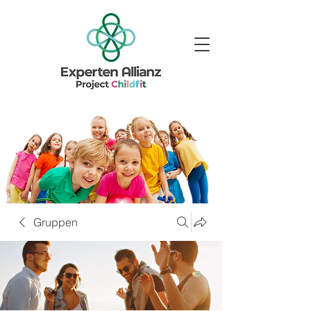
Gruppen