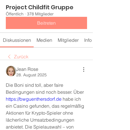
Project Childfit Gruppe
Öffentlich
·
378 Mitglieder
Beitreten
Diskussionen
Medien
Mitglieder
Info
Zurück
Jean Rose
28. August 2025
Die Boni sind toll, aber faire 
Bedingungen sind noch besser. Über 
https://bwguenthersdorf.de
 habe ich 
ein Casino gefunden, das regelmäßig 
Aktionen für Krypto-Spieler ohne 
lächerliche Umsatzbedingungen 
anbietet. Die Spielauswahl – von 