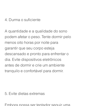
4. Durma o suficiente
A quantidade e a qualidade do sono 
podem afetar o peso. Tente dormir pelo 
menos oito horas por noite para 
garantir que seu corpo esteja 
descansado e pronto para enfrentar o 
dia. Evite dispositivos eletrônicos 
antes de dormir e crie um ambiente 
tranquilo e confortável para dormir.
5. Evite dietas extremas
Embora possa ser tentador seguir uma 