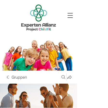
Gruppen