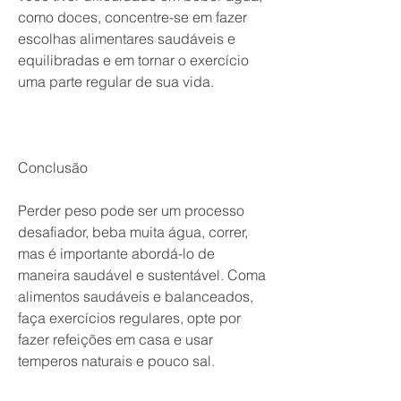
como doces, concentre-se em fazer 
escolhas alimentares saudáveis ​​e 
equilibradas e em tornar o exercício 
uma parte regular de sua vida.
Conclusão
Perder peso pode ser um processo 
desafiador, beba muita água, correr, 
mas é importante abordá-lo de 
maneira saudável e sustentável. Coma 
alimentos saudáveis ​​e balanceados, 
faça exercícios regulares, opte por 
fazer refeições em casa e usar 
temperos naturais e pouco sal.