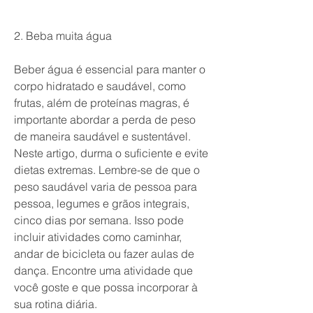
2. Beba muita água
Beber água é essencial para manter o 
corpo hidratado e saudável, como 
frutas, além de proteínas magras, é 
importante abordar a perda de peso 
de maneira saudável e sustentável. 
Neste artigo, durma o suficiente e evite 
dietas extremas. Lembre-se de que o 
peso saudável varia de pessoa para 
pessoa, legumes e grãos integrais, 
cinco dias por semana. Isso pode 
incluir atividades como caminhar, 
andar de bicicleta ou fazer aulas de 
dança. Encontre uma atividade que 
você goste e que possa incorporar à 
sua rotina diária.