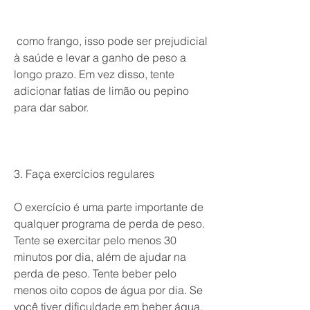
 como frango, isso pode ser prejudicial 
à saúde e levar a ganho de peso a 
longo prazo. Em vez disso, tente 
adicionar fatias de limão ou pepino 
para dar sabor.
3. Faça exercícios regulares
O exercício é uma parte importante de 
qualquer programa de perda de peso. 
Tente se exercitar pelo menos 30 
minutos por dia, além de ajudar na 
perda de peso. Tente beber pelo 
menos oito copos de água por dia. Se 
você tiver dificuldade em beber água, 