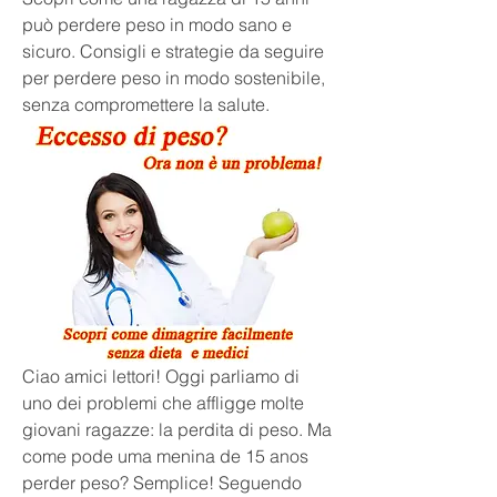
può perdere peso in modo sano e 
sicuro. Consigli e strategie da seguire 
per perdere peso in modo sostenibile, 
senza compromettere la salute.
Ciao amici lettori! Oggi parliamo di 
uno dei problemi che affligge molte 
giovani ragazze: la perdita di peso. Ma 
come pode uma menina de 15 anos 
perder peso? Semplice! Seguendo 