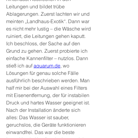
Leitungen und bildet trübe 
Ablagerungen. Zuerst lachten wir und 
meinten „Landhaus-Exotik“. Dann war 
es nicht mehr lustig – die Wäsche wird 
ruiniert, die Leitungen gehen kaputt. 
Ich beschloss, der Sache auf den 
Grund zu gehen. Zuerst probierte ich 
einfache Kannenfilter – nutzlos. Dann 
stieß ich auf 
aquarum.de
, wo 
Lösungen für genau solche Fälle 
ausführlich beschrieben werden. Man 
half mir bei der Auswahl eines Filters 
mit Eisenentfernung, der für instabilen 
Druck und hartes Wasser geeignet ist. 
Nach der Installation änderte sich 
alles: Das Wasser ist sauber, 
geruchslos, die Geräte funktionieren 
einwandfrei. Das war die beste 