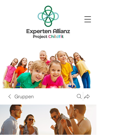
Gruppen