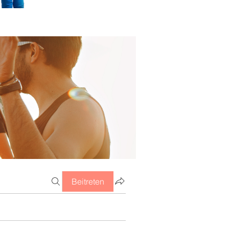
Beitreten