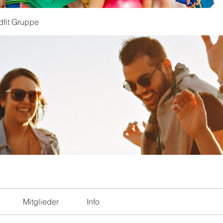
dfit Gruppe
Mitglieder
Info