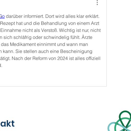
Go
 darüber informiert. Dort wird alles klar erklärt. 
 Rezept hat und die Behandlung von einem Arzt 
Einnahme nicht als Verstoß. Wichtig ist nur, nicht 
sich schläfrig oder schwindelig fühlt. Ärzte 
n das Medikament einnimmt und wann man 
n kann. Sie stellen auch eine Bescheinigung 
tigt. Nach der Reform von 2024 ist alles offiziell 
d.
akt