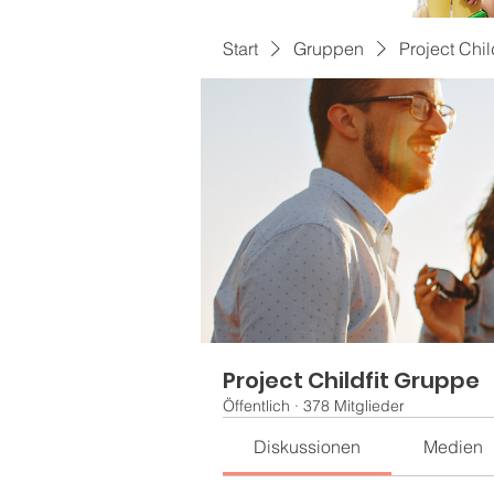
Start
Gruppen
Project Chil
Project Childfit Gruppe
Öffentlich
·
378 Mitglieder
Diskussionen
Medien