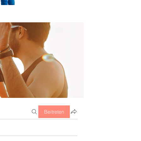
Beitreten