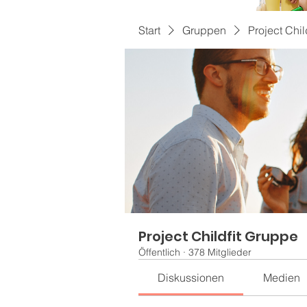
Start
Gruppen
Project Chil
Project Childfit Gruppe
Öffentlich
·
378 Mitglieder
Diskussionen
Medien