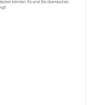
ecken könnten. Es wird Sie überraschen, 
rgt!