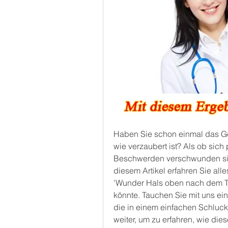
Haben Sie schon einmal das Gef
wie verzaubert ist? Als ob sich 
Beschwerden verschwunden sind?
diesem Artikel erfahren Sie al
'Wunder Hals oben nach dem Tri
könnte. Tauchen Sie mit uns ein 
die in einem einfachen Schluck
weiter, um zu erfahren, wie die