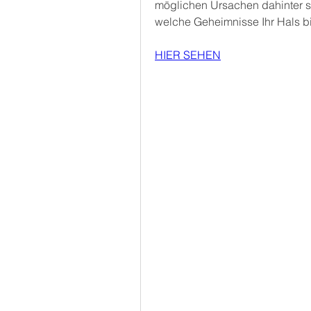
möglichen Ursachen dahinter st
welche Geheimnisse Ihr Hals bi
HIER SEHEN