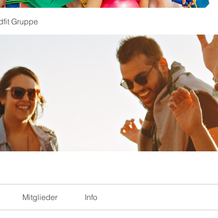
dfit Gruppe
Mitglieder
Info