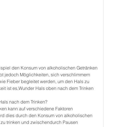
ibt jedoch Möglichkeiten, sich verschlimmern 
e Fieber begleitet werden, um den Hals zu 
eit ist es,Wunder Hals oben nach dem Trinken
Hals nach dem Trinken?
ken kann auf verschiedene Faktoren 
ird dies durch den Konsum von alkoholischen 
 zu trinken und zwischendurch Pausen 