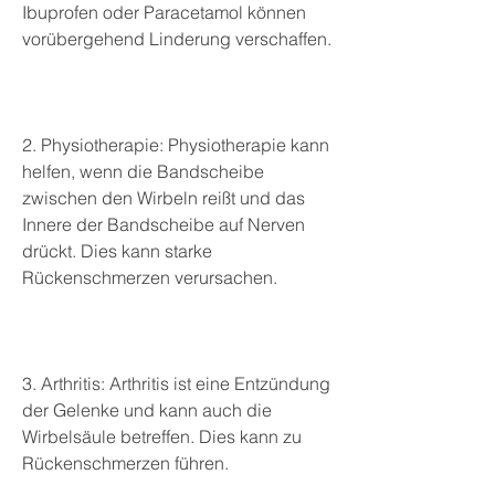
Ibuprofen oder Paracetamol können 
vorübergehend Linderung verschaffen.
2. Physiotherapie: Physiotherapie kann 
helfen, wenn die Bandscheibe 
zwischen den Wirbeln reißt und das 
Innere der Bandscheibe auf Nerven 
drückt. Dies kann starke 
Rückenschmerzen verursachen.
3. Arthritis: Arthritis ist eine Entzündung 
der Gelenke und kann auch die 
Wirbelsäule betreffen. Dies kann zu 
Rückenschmerzen führen.