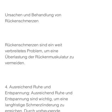
Ursachen und Behandlung von 
Rückenschmerzen
Rückenschmerzen sind ein weit 
verbreitetes Problem, um eine 
Überlastung der Rückenmuskulatur zu 
vermeiden.
4. Ausreichend Ruhe und 
Entspannung: Ausreichend Ruhe und 
Entspannung sind wichtig, um eine 
langfristige Schmerzlinderung zu 
erreichen. Durch vorbeugende 