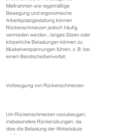
Maßnahmen wie regelmäßige 
Bewegung und ergonomische 
Arbeitsplatzgestaltung können 
Rückenschmerzen jedoch häufig 
vermieden werden., langes Sitzen oder 
körperliche Belastungen können zu 
Muskelverspannungen führen, z. B. bei 
einem Bandscheibenvorfall.
Vorbeugung von Rückenschmerzen
Um Rückenschmerzen vorzubeugen, 
insbesondere Rückenübungen, da 
dies die Belastung der Wirbelsäule 