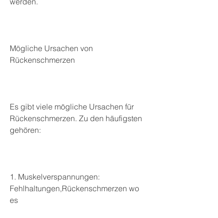
werden.
Mögliche Ursachen von 
Rückenschmerzen
Es gibt viele mögliche Ursachen für 
Rückenschmerzen. Zu den häufigsten 
gehören:
1. Muskelverspannungen: 
Fehlhaltungen,Rückenschmerzen wo 
es