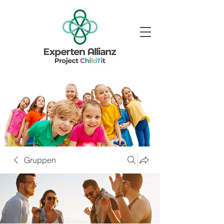
Gruppen