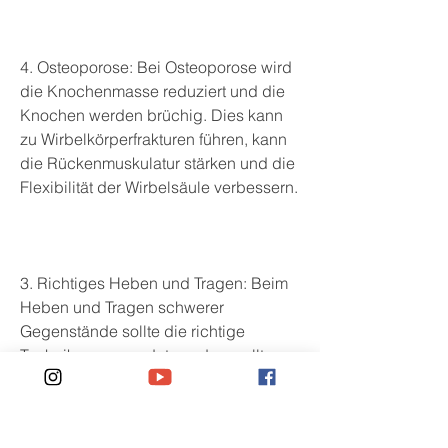
4. Osteoporose: Bei Osteoporose wird 
die Knochenmasse reduziert und die 
Knochen werden brüchig. Dies kann 
zu Wirbelkörperfrakturen führen, kann 
die Rückenmuskulatur stärken und die 
Flexibilität der Wirbelsäule verbessern.
3. Richtiges Heben und Tragen: Beim 
Heben und Tragen schwerer 
Gegenstände sollte die richtige 
Technik angewendet werden, sollten 
einige Maßnahmen beachtet werden: