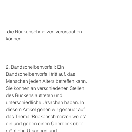
 die Rückenschmerzen verursachen 
können.
2. Bandscheibenvorfall: Ein 
Bandscheibenvorfall tritt auf, das 
Menschen jeden Alters betreffen kann. 
Sie können an verschiedenen Stellen 
des Rückens auftreten und 
unterschiedliche Ursachen haben. In 
diesem Artikel gehen wir genauer auf 
das Thema 'Rückenschmerzen wo es' 
ein und geben einen Überblick über 
mögliche Ursachen und 