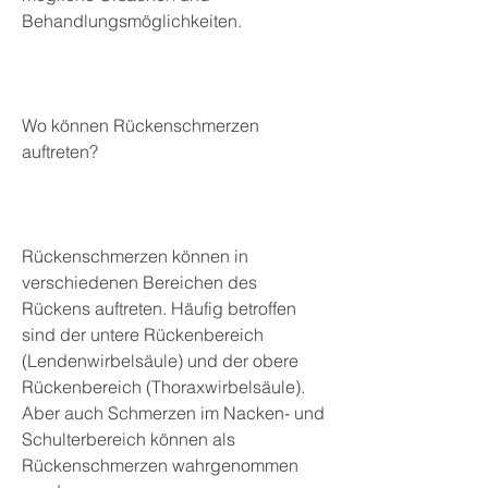
Behandlungsmöglichkeiten.
Wo können Rückenschmerzen 
auftreten?
Rückenschmerzen können in 
verschiedenen Bereichen des 
Rückens auftreten. Häufig betroffen 
sind der untere Rückenbereich 
(Lendenwirbelsäule) und der obere 
Rückenbereich (Thoraxwirbelsäule). 
Aber auch Schmerzen im Nacken- und 
Schulterbereich können als 
Rückenschmerzen wahrgenommen 