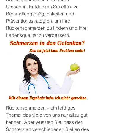
Ursachen. Entdecken Sie effektive 
Behandlungsmöglichkeiten und 
Präventionsstrategien, um Ihre 
Rückenschmerzen zu lindern und Ihre 
Lebensqualität zu verbessern.
Rückenschmerzen – ein leidiges 
Thema, das viele von uns nur allzu gut 
kennen. Aber wussten Sie, dass der 
Schmerz an verschiedenen Stellen des 