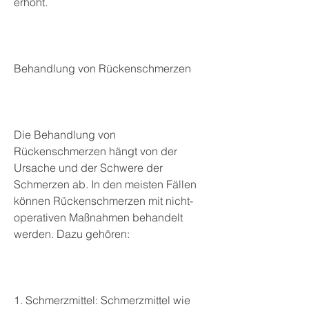
erhöht.
Behandlung von Rückenschmerzen
Die Behandlung von 
Rückenschmerzen hängt von der 
Ursache und der Schwere der 
Schmerzen ab. In den meisten Fällen 
können Rückenschmerzen mit nicht-
operativen Maßnahmen behandelt 
werden. Dazu gehören:
1. Schmerzmittel: Schmerzmittel wie 