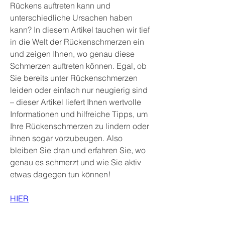
Rückens auftreten kann und 
unterschiedliche Ursachen haben 
kann? In diesem Artikel tauchen wir tief 
in die Welt der Rückenschmerzen ein 
und zeigen Ihnen, wo genau diese 
Schmerzen auftreten können. Egal, ob 
Sie bereits unter Rückenschmerzen 
leiden oder einfach nur neugierig sind 
– dieser Artikel liefert Ihnen wertvolle 
Informationen und hilfreiche Tipps, um 
Ihre Rückenschmerzen zu lindern oder 
ihnen sogar vorzubeugen. Also 
bleiben Sie dran und erfahren Sie, wo 
genau es schmerzt und wie Sie aktiv 
etwas dagegen tun können!
HIER