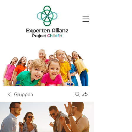
Gruppen