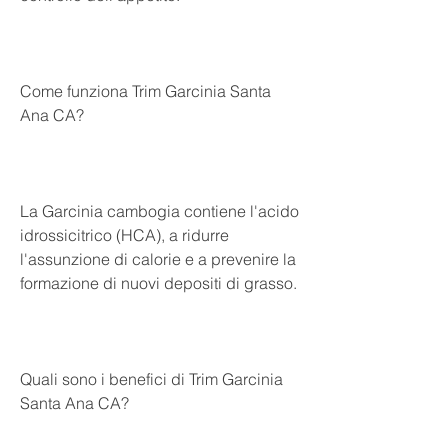
Come funziona Trim Garcinia Santa 
Ana CA?
La Garcinia cambogia contiene l'acido 
idrossicitrico (HCA), a ridurre 
l'assunzione di calorie e a prevenire la 
formazione di nuovi depositi di grasso.
Quali sono i benefici di Trim Garcinia 
Santa Ana CA?