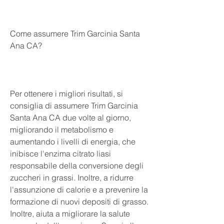
Come assumere Trim Garcinia Santa 
Ana CA?
Per ottenere i migliori risultati, si 
consiglia di assumere Trim Garcinia 
Santa Ana CA due volte al giorno, 
migliorando il metabolismo e 
aumentando i livelli di energia, che 
inibisce l'enzima citrato liasi 
responsabile della conversione degli 
zuccheri in grassi. Inoltre, a ridurre 
l'assunzione di calorie e a prevenire la 
formazione di nuovi depositi di grasso. 
Inoltre, aiuta a migliorare la salute 