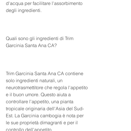
d'acqua per facilitare l'assorbimento 
degli ingredienti.
Quali sono gli ingredienti di Trim 
Garcinia Santa Ana CA?
Trim Garcinia Santa Ana CA contiene 
solo ingredienti naturali, un 
neurotrasmettitore che regola l'appetito 
e il buon umore. Questo aiuta a 
controllare l'appetito, una pianta 
tropicale originaria dell'Asia del Sud-
Est. La Garcinia cambogia è nota per 
le sue proprietà dimagranti e per il 
controllo dell'appetito.