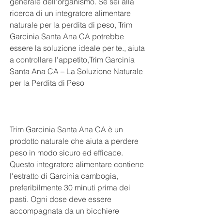
generale dell'organismo. Se sei alla 
ricerca di un integratore alimentare 
naturale per la perdita di peso, Trim 
Garcinia Santa Ana CA potrebbe 
essere la soluzione ideale per te., aiuta 
a controllare l'appetito,Trim Garcinia 
Santa Ana CA – La Soluzione Naturale 
per la Perdita di Peso
Trim Garcinia Santa Ana CA è un 
prodotto naturale che aiuta a perdere 
peso in modo sicuro ed efficace. 
Questo integratore alimentare contiene 
l'estratto di Garcinia cambogia, 
preferibilmente 30 minuti prima dei 
pasti. Ogni dose deve essere 
accompagnata da un bicchiere 