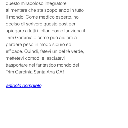
questo miracoloso integratore 
alimentare che sta spopolando in tutto 
il mondo. Come medico esperto, ho 
deciso di scrivere questo post per 
spiegare a tutti i lettori come funziona il 
Trim Garcinia e come può aiutare a 
perdere peso in modo sicuro ed 
efficace. Quindi, fatevi un bel tè verde, 
mettetevi comodi e lasciatevi 
trasportare nel fantastico mondo del 
Trim Garcinia Santa Ana CA!
articolo completo