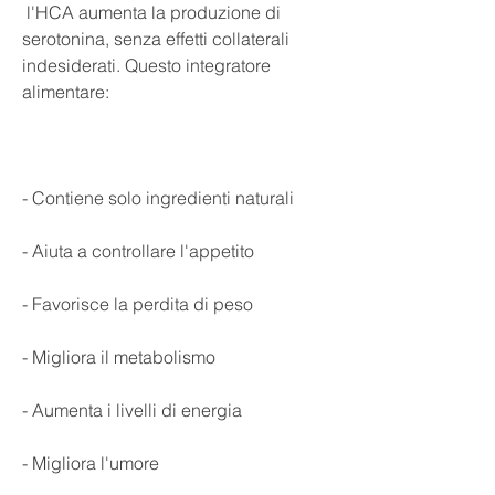
 l'HCA aumenta la produzione di 
serotonina, senza effetti collaterali 
indesiderati. Questo integratore 
alimentare:
- Contiene solo ingredienti naturali
- Aiuta a controllare l'appetito
- Favorisce la perdita di peso
- Migliora il metabolismo
- Aumenta i livelli di energia
- Migliora l'umore