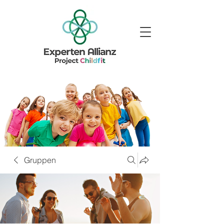
Gruppen