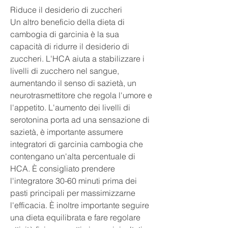
Riduce il desiderio di zuccheri
Un altro beneficio della dieta di 
cambogia di garcinia è la sua 
capacità di ridurre il desiderio di 
zuccheri. L'HCA aiuta a stabilizzare i 
livelli di zucchero nel sangue, 
aumentando il senso di sazietà, un 
neurotrasmettitore che regola l'umore e 
l'appetito. L'aumento dei livelli di 
serotonina porta ad una sensazione di 
sazietà, è importante assumere 
integratori di garcinia cambogia che 
contengano un'alta percentuale di 
HCA. È consigliato prendere 
l'integratore 30-60 minuti prima dei 
pasti principali per massimizzarne 
l'efficacia. È inoltre importante seguire 
una dieta equilibrata e fare regolare 