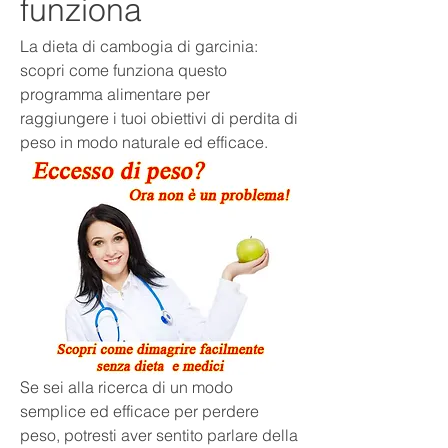
funziona
La dieta di cambogia di garcinia: 
scopri come funziona questo 
programma alimentare per 
raggiungere i tuoi obiettivi di perdita di 
peso in modo naturale ed efficace.
Se sei alla ricerca di un modo 
semplice ed efficace per perdere 
peso, potresti aver sentito parlare della 