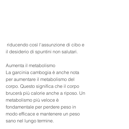
 riducendo così l'assunzione di cibo e 
il desiderio di spuntini non salutari.
Aumenta il metabolismo
La garcinia cambogia è anche nota 
per aumentare il metabolismo del 
corpo. Questo significa che il corpo 
brucerà più calorie anche a riposo. Un 
metabolismo più veloce è 
fondamentale per perdere peso in 
modo efficace e mantenere un peso 
sano nel lungo termine.