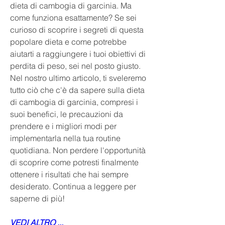
dieta di cambogia di garcinia. Ma 
come funziona esattamente? Se sei 
curioso di scoprire i segreti di questa 
popolare dieta e come potrebbe 
aiutarti a raggiungere i tuoi obiettivi di 
perdita di peso, sei nel posto giusto. 
Nel nostro ultimo articolo, ti sveleremo 
tutto ciò che c'è da sapere sulla dieta 
di cambogia di garcinia, compresi i 
suoi benefici, le precauzioni da 
prendere e i migliori modi per 
implementarla nella tua routine 
quotidiana. Non perdere l'opportunità 
di scoprire come potresti finalmente 
ottenere i risultati che hai sempre 
desiderato. Continua a leggere per 
saperne di più!
VEDI ALTRO ...