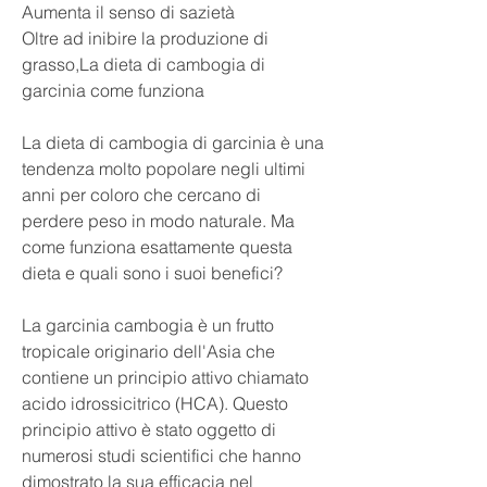
Aumenta il senso di sazietà
Oltre ad inibire la produzione di 
grasso,La dieta di cambogia di 
garcinia come funziona
La dieta di cambogia di garcinia è una 
tendenza molto popolare negli ultimi 
anni per coloro che cercano di 
perdere peso in modo naturale. Ma 
come funziona esattamente questa 
dieta e quali sono i suoi benefici?
La garcinia cambogia è un frutto 
tropicale originario dell'Asia che 
contiene un principio attivo chiamato 
acido idrossicitrico (HCA). Questo 
principio attivo è stato oggetto di 
numerosi studi scientifici che hanno 
dimostrato la sua efficacia nel 