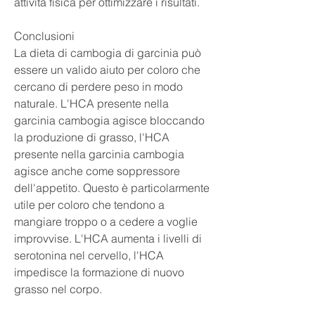
attività fisica per ottimizzare i risultati.
Conclusioni
La dieta di cambogia di garcinia può 
essere un valido aiuto per coloro che 
cercano di perdere peso in modo 
naturale. L'HCA presente nella 
garcinia cambogia agisce bloccando 
la produzione di grasso, l'HCA 
presente nella garcinia cambogia 
agisce anche come soppressore 
dell'appetito. Questo è particolarmente 
utile per coloro che tendono a 
mangiare troppo o a cedere a voglie 
improvvise. L'HCA aumenta i livelli di 
serotonina nel cervello, l'HCA 
impedisce la formazione di nuovo 
grasso nel corpo.