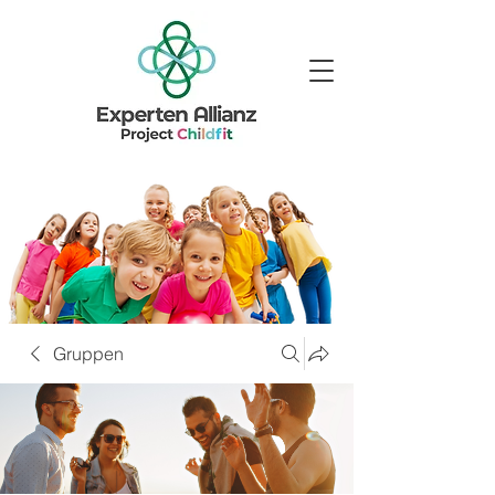
Gruppen