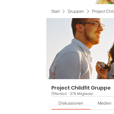
Start
Gruppen
Project Chil
Project Childfit Gruppe
Öffentlich
·
378 Mitglieder
Diskussionen
Medien