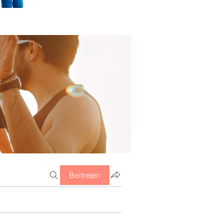
Beitreten