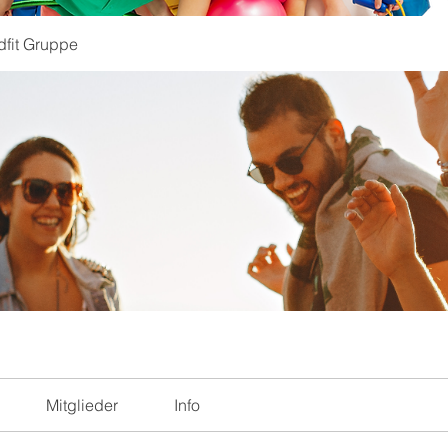
dfit Gruppe
Mitglieder
Info