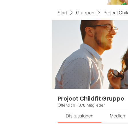
Start
Gruppen
Project Chil
Project Childfit Gruppe
Öffentlich
·
378 Mitglieder
Diskussionen
Medien