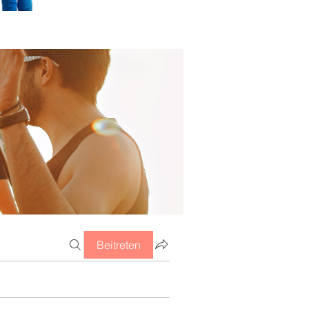
Beitreten