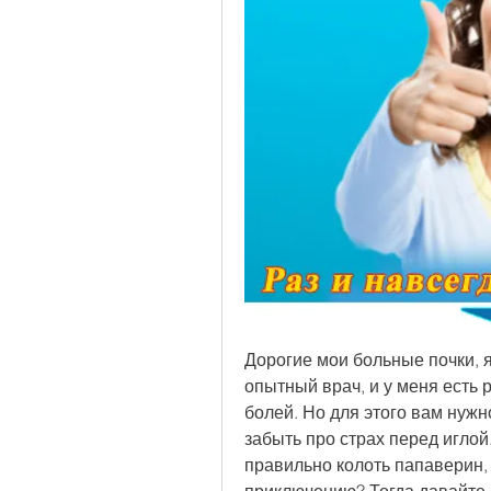
Дорогие мои больные почки, я 
опытный врач, и у меня есть 
болей. Но для этого вам нужн
забыть про страх перед иглой. 
правильно колоть папаверин, 