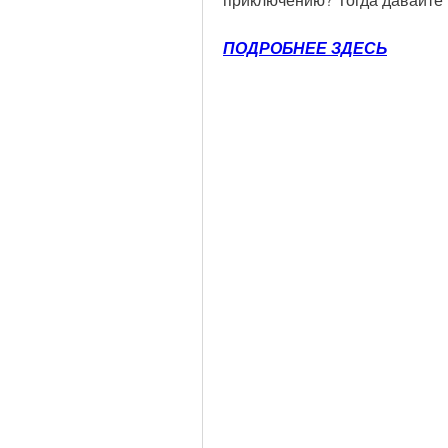
приключению? Тогда давайте 
ПОДРОБНЕЕ ЗДЕСЬ