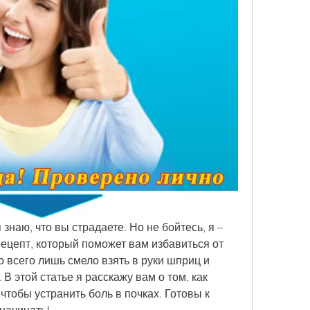
знаю, что вы страдаете. Но не бойтесь, я – 
рецепт, который поможет вам избавиться от 
о всего лишь смело взять в руки шприц и 
В этой статье я расскажу вам о том, как 
чтобы устранить боль в почках. Готовы к 