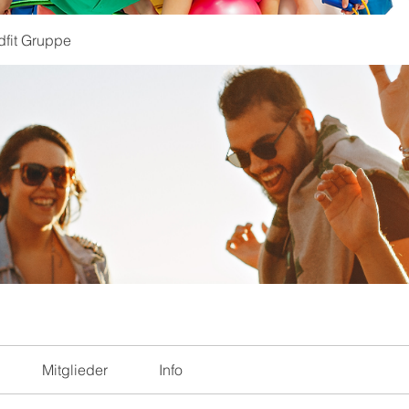
dfit Gruppe
Mitglieder
Info