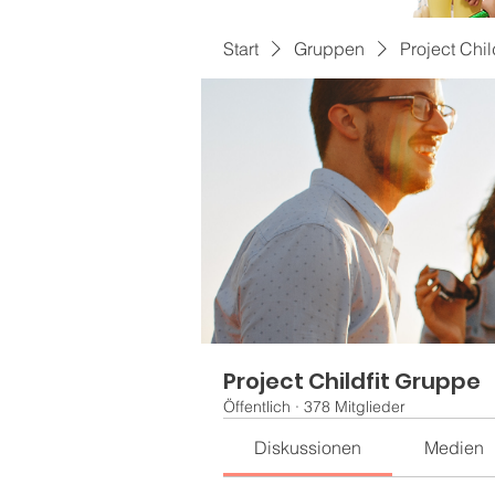
Start
Gruppen
Project Chil
Project Childfit Gruppe
Öffentlich
·
378 Mitglieder
Diskussionen
Medien