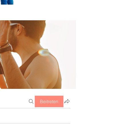
Beitreten