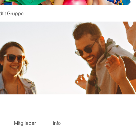
dfit Gruppe
Mitglieder
Info