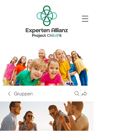
Gruppen