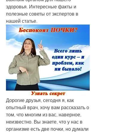
здоровья. Интересные факты и 
полезные советы от экспертов в 
нашей статье.
Дорогие друзья, сегодня я, как 
опытный врач, хочу вам рассказать о 
том, что многим из вас, наверное, 
неизвестно. Вы знаете, что у нас в 
организме есть две почки, но думали 