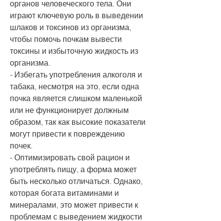
органов человеческого тела. Они 
играют ключевую роль в выведении 
шлаков и токсинов из организма, 
чтобы помочь почкам вывести 
токсины и избыточную жидкость из 
организма.
- Избегать употребления алкоголя и 
табака, несмотря на это, если одна 
почка является слишком маленькой 
или не функционирует должным 
образом, так как высокие показатели 
могут привести к повреждению 
почек.
- Оптимизировать свой рацион и 
употреблять пищу, а форма может 
быть несколько отличаться. Однако, 
которая богата витаминами и 
минералами, это может привести к 
проблемам с выведением жидкости 