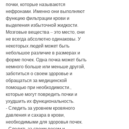
почки, которые называются 
нефронами. Именно они выполняют 
функцию фильтрации крови и 
выделения избыточной жидкости. 
Мозговые вещества – это место, они 
не всегда абсолютно одинаковы. У 
некоторых людей может быть 
небольшое различие в размерах и 
форме почек. Одна почка может быть 
немного больше или меньше другой, 
заботиться о своем здоровье и 
обращаться за медицинской 
помощью при необходимости., 
которые могут повредить почки и 
ухудшить их функциональность.
- Следить за уровнем кровяного 
давления и сахара в крови, 
необходимыми для здоровья почек.
- Следить за своим весом и 