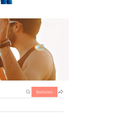
Beitreten