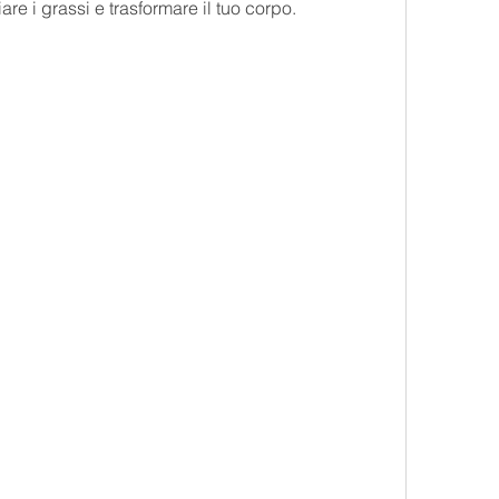
re i grassi e trasformare il tuo corpo.