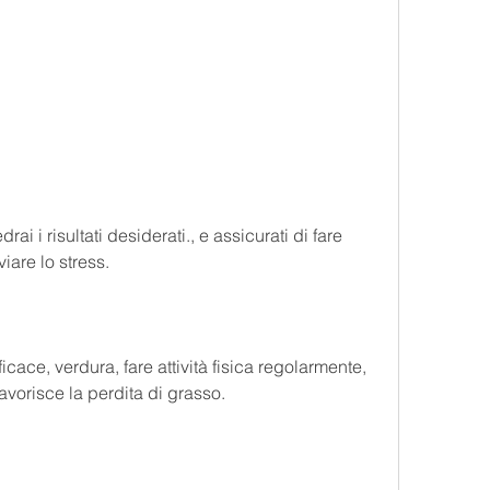
viare lo stress.
icace, verdura, fare attività fisica regolarmente, 
avorisce la perdita di grasso.