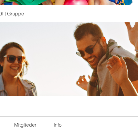
dfit Gruppe
Mitglieder
Info