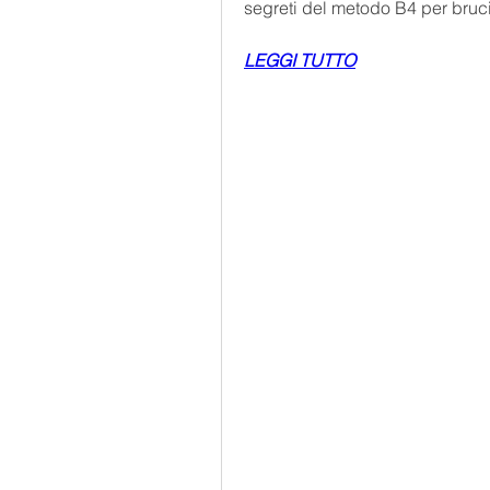
segreti del metodo B4 per brucia
LEGGI TUTTO