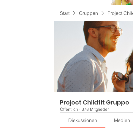
Start
Gruppen
Project Chil
Project Childfit Gruppe
Öffentlich
·
378 Mitglieder
Diskussionen
Medien