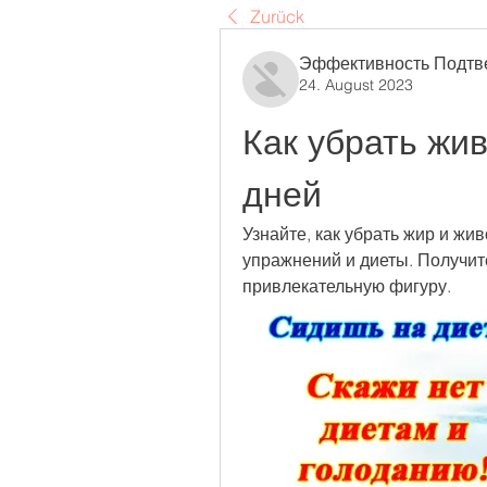
Zurück
Эффективность Подтв
24. August 2023
Как убрать живо
дней
Узнайте, как убрать жир и жив
упражнений и диеты. Получите
привлекательную фигуру.