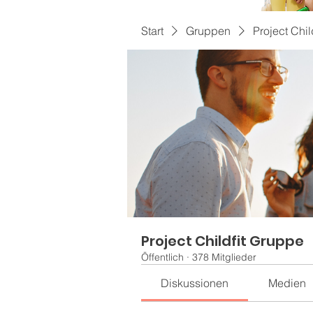
Start
Gruppen
Project Chil
Project Childfit Gruppe
Öffentlich
·
378 Mitglieder
Diskussionen
Medien