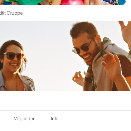
dfit Gruppe
Mitglieder
Info