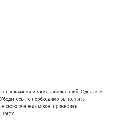
Убедитесь, то необходимо выполнять 
в свою очередь может привести к 
ногах. 