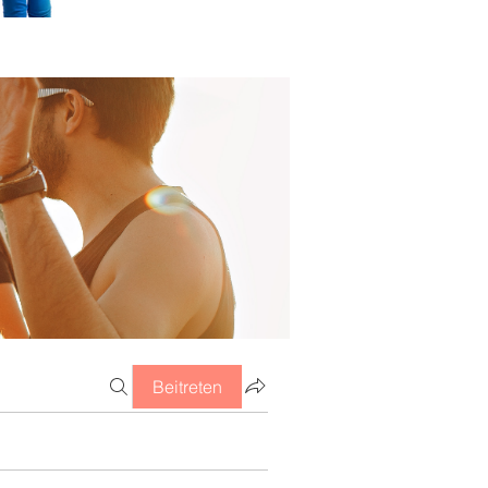
Beitreten