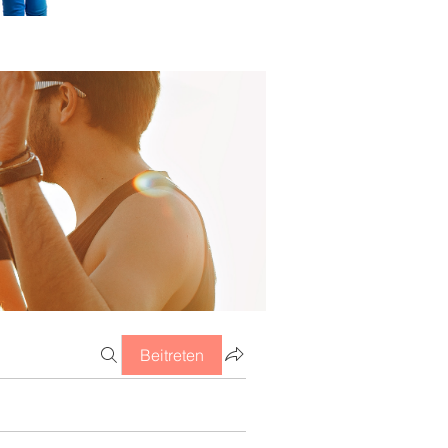
Beitreten