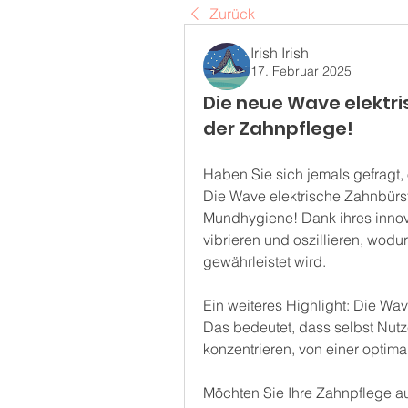
Zurück
Irish Irish
17. Februar 2025
Die neue Wave elektri
der Zahnpflege!
Haben Sie sich jemals gefragt, 
Die Wave elektrische Zahnbürst
Mundhygiene! Dank ihres innova
vibrieren und oszillieren, wodur
gewährleistet wird.
Ein weiteres Highlight: Die Wave
Das bedeutet, dass selbst Nutzer
konzentrieren, von einer optima
Möchten Sie Ihre Zahnpflege au