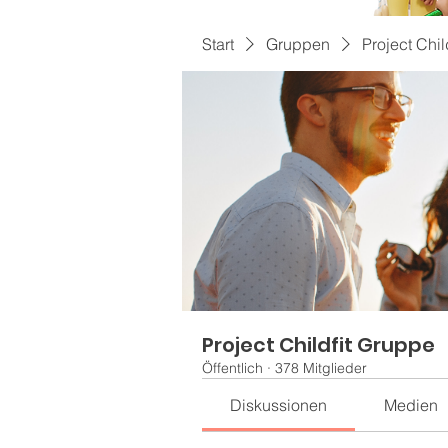
Start
Gruppen
Project Chil
Project Childfit Gruppe
Öffentlich
·
378 Mitglieder
Diskussionen
Medien