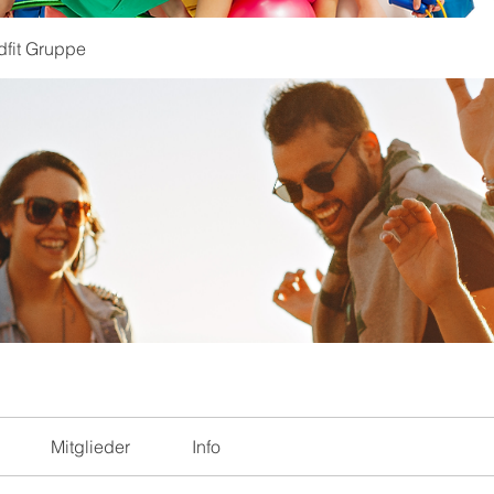
dfit Gruppe
Mitglieder
Info