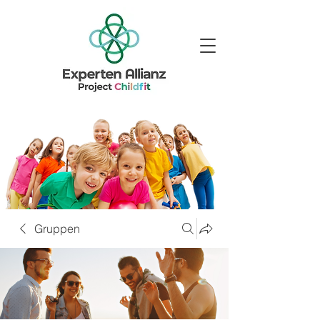
Gruppen