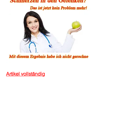
Artikel vollständig