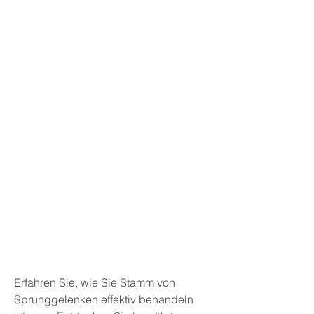
Erfahren Sie, wie Sie Stamm von 
Sprunggelenken effektiv behandeln 