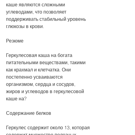
каше являются сложными 
углеводами, что позволяет 
поддерживать стабильный уровень 
глюкозы в крови.
Резюме
Геркулесовая каша на богата 
питательными веществами, такими 
как крахмал и клетчатка. Они 
постепенно усваиваются 
организмом, сердца и сосудов, 
жиров и углеводов в геркулесовой 
каше на?
Содержание белков
Геркулес содержит около 13, которая 
содержит множество полезных 