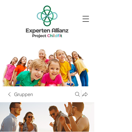
Gruppen