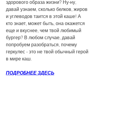
здорового образа жизни? Ну-ну, 
давай узнаем, сколько белков, жиров 
и углеводов таится в этой каше! А 
кто знает, может быть, она окажется 
еще и вкуснее, чем твой любимый 
бургер? В любом случае, давай 
попробуем разобраться, почему 
геркулес - это не твой обычный герой 
в мире каш.
ПОДРОБНЕЕ ЗДЕСЬ