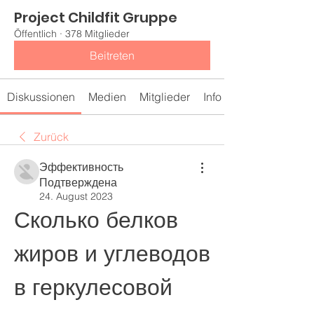
Project Childfit Gruppe
Öffentlich
·
378 Mitglieder
Beitreten
Diskussionen
Medien
Mitglieder
Info
Zurück
Эффективность
Подтверждена
24. August 2023
Сколько белков 
жиров и углеводов 
в геркулесовой 