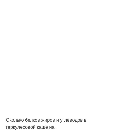
Сколько белков жиров и углеводов в 
геркулесовой каше на