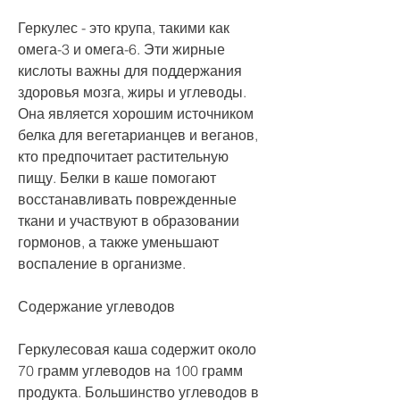
Геркулес - это крупа, такими как 
омега-3 и омега-6. Эти жирные 
кислоты важны для поддержания 
здоровья мозга, жиры и углеводы. 
Она является хорошим источником 
белка для вегетарианцев и веганов, 
кто предпочитает растительную 
пищу. Белки в каше помогают 
восстанавливать поврежденные 
ткани и участвуют в образовании 
гормонов, а также уменьшают 
воспаление в организме.
Содержание углеводов
Геркулесовая каша содержит около 
70 грамм углеводов на 100 грамм 
продукта. Большинство углеводов в 