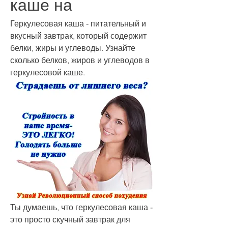
каше на
Геркулесовая каша - питательный и 
вкусный завтрак, который содержит 
белки, жиры и углеводы. Узнайте 
сколько белков, жиров и углеводов в 
геркулесовой каше.
Ты думаешь, что геркулесовая каша - 
это просто скучный завтрак для 