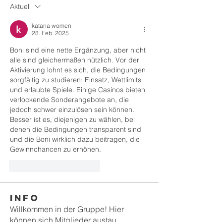
Aktuell
katana women
28. Feb. 2025
Boni sind eine nette Ergänzung, aber nicht 
alle sind gleichermaßen nützlich. Vor der 
Aktivierung lohnt es sich, die Bedingungen 
sorgfältig zu studieren: Einsatz, Wettlimits 
und erlaubte Spiele. Einige Casinos bieten 
verlockende Sonderangebote an, die 
jedoch schwer einzulösen sein können. 
Besser ist es, diejenigen zu wählen, bei 
denen die Bedingungen transparent sind 
und die Boni wirklich dazu beitragen, die 
Gewinnchancen zu erhöhen.
Gefällt mir
Antworten
Info
Willkommen in der Gruppe! Hier
können sich Mitglieder austau
...