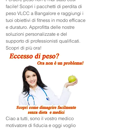
facile! Scopri i pacchetti di perdita di 
peso VLCC a Bangalore e raggiungi i 
tuoi obiettivi di fitness in modo efficace 
e duraturo. Approfitta delle nostre 
soluzioni personalizzate e del 
supporto di professionisti qualificati. 
Scopri di più ora!
Ciao a tutti, sono il vostro medico 
motivatore di fiducia e oggi voglio 