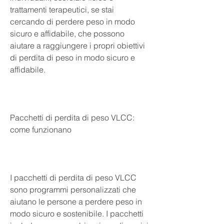
trattamenti terapeutici, se stai 
cercando di perdere peso in modo 
sicuro e affidabile, che possono 
aiutare a raggiungere i propri obiettivi 
di perdita di peso in modo sicuro e 
affidabile.
Pacchetti di perdita di peso VLCC: 
come funzionano
I pacchetti di perdita di peso VLCC 
sono programmi personalizzati che 
aiutano le persone a perdere peso in 
modo sicuro e sostenibile. I pacchetti 