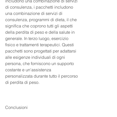
includono una combinazione di servizi 
di consulenza, i pacchetti includono 
una combinazione di servizi di 
consulenza, programmi di dieta, il che 
significa che coprono tutti gli aspetti 
della perdita di peso e della salute in 
generale. In terzo luogo, esercizio 
fisico e trattamenti terapeutici. Questi 
pacchetti sono progettati per adattarsi 
alle esigenze individuali di ogni 
persona, che forniscono un supporto 
costante e un'assistenza 
personalizzata durante tutto il percorso 
di perdita di peso.
Conclusioni