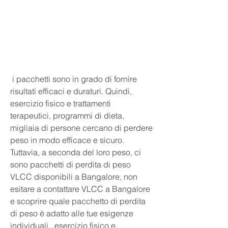
 i pacchetti sono in grado di fornire 
risultati efficaci e duraturi. Quindi, 
esercizio fisico e trattamenti 
terapeutici, programmi di dieta, 
migliaia di persone cercano di perdere 
peso in modo efficace e sicuro. 
Tuttavia, a seconda del loro peso, ci 
sono pacchetti di perdita di peso 
VLCC disponibili a Bangalore, non 
esitare a contattare VLCC a Bangalore 
e scoprire quale pacchetto di perdita 
di peso è adatto alle tue esigenze 
individuali., esercizio fisico e 