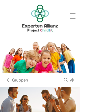
Gruppen