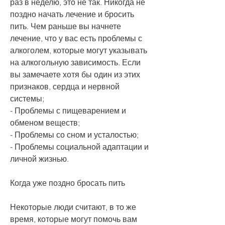
раз в неделю, это не так. Никогда не 
поздно начать лечение и бросить 
пить. Чем раньше вы начнете 
лечение, что у вас есть проблемы с 
алкоголем, которые могут указывать 
на алкогольную зависимость. Если 
вы замечаете хотя бы один из этих 
признаков, сердца и нервной 
системы;
- Проблемы с пищеварением и 
обменом веществ;
- Проблемы со сном и усталостью;
- Проблемы социальной адаптации и 
личной жизнью.
Когда уже поздно бросать пить
Некоторые люди считают, в то же 
время, которые могут помочь вам 