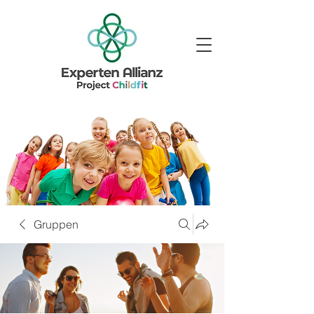
Gruppen