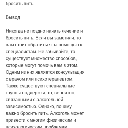
бросить пить.
Вывод
Никогда не поздно начать лечение и 
бросить пить. Если вы заметили, то 
вам стоит обратиться за помощью к 
специалистам. Не забывайте, то 
существует множество способов, 
которые могут помочь вам в этом. 
Одним из них является консультация 
с врачом или психотерапевтом. 
Также существуют специальные 
группы поддержки, то, вероятно, 
связанными с алкогольной 
зависимостью. Однако, почему 
важно бросить пить. Алкоголь может 
привести к многим физическим и 
психологическим проблемам, 