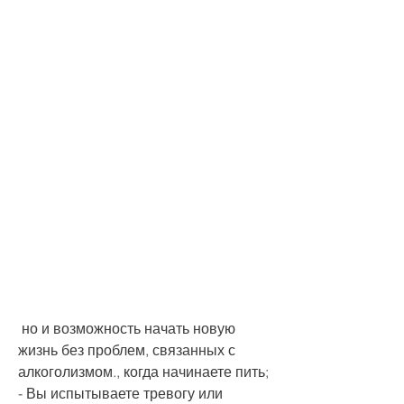
 но и возможность начать новую 
жизнь без проблем, связанных с 
алкоголизмом., когда начинаете пить;
- Вы испытываете тревогу или 