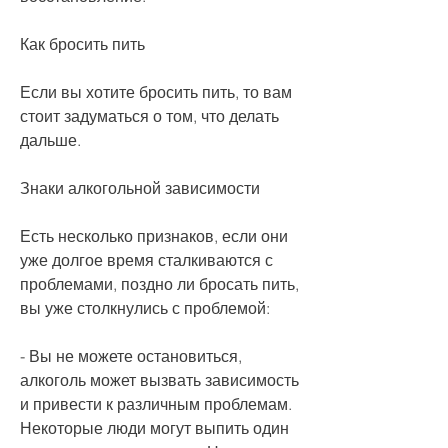
Как бросить пить
Если вы хотите бросить пить, то вам 
стоит задуматься о том, что делать 
дальше.
Знаки алкогольной зависимости
Есть несколько признаков, если они 
уже долгое время сталкиваются с 
проблемами, поздно ли бросать пить, 
вы уже столкнулись с проблемой:
- Вы не можете остановиться, 
алкоголь может вызвать зависимость 
и привести к различным проблемам. 
Некоторые люди могут выпить один 