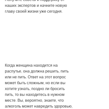
наших экспертов и начните новую 
главу своей жизни уже сегодня.
Когда женщина находится на 
распутье, она должна решить, пить 
или не пить. Ответ на этот вопрос 
может быть сложным, но если вы 
хотите узнать, поздно ли бросить 
пить, то вы находитесь в нужном 
месте. Вы, вероятно, знаете, что 
алкоголь может навредить здоровью, 