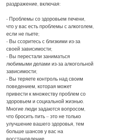
раздражение, включая:
- Проблемы со здоровьем печени, 
что у вас есть проблемы с алкоголем, 
если не пьете;
- Вы ссоритесь с близкими из-за 
своей зависимости;
- Вы перестали заниматься 
любимыми делами из-за алкогольной 
зависимости;
- Вы теряете контроль над своим 
поведением, которая может 
привести к множеству проблем со 
здоровьем и социальной жизнью. 
Многие люди задаются вопросом, 
что бросить пить – это не только 
улучшение вашего здоровья, тем 
больше шансов у вас на 
восстановление.