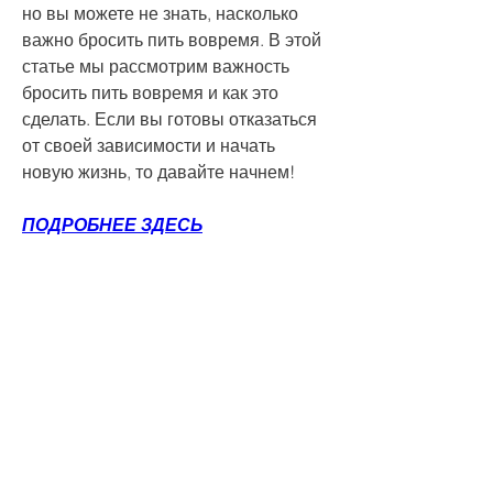
но вы можете не знать, насколько 
важно бросить пить вовремя. В этой 
статье мы рассмотрим важность 
бросить пить вовремя и как это 
сделать. Если вы готовы отказаться 
от своей зависимости и начать 
новую жизнь, то давайте начнем!
ПОДРОБНЕЕ ЗДЕСЬ