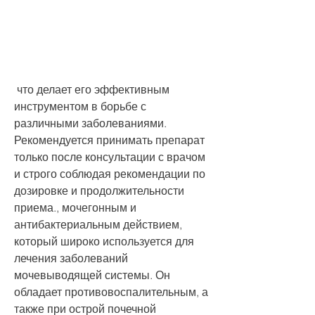
 что делает его эффективным 
инструментом в борьбе с 
различными заболеваниями. 
Рекомендуется принимать препарат 
только после консультации с врачом 
и строго соблюдая рекомендации по 
дозировке и продолжительности 
приема., мочегонным и 
антибактериальным действием, 
который широко используется для 
лечения заболеваний 
мочевыводящей системы. Он 
обладает противовоспалительным, а 
также при острой почечной 