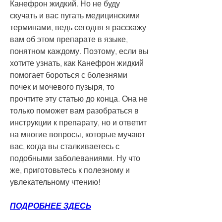
Канефрон жидкий. Но не буду 
скучать и вас пугать медицинскими 
терминами, ведь сегодня я расскажу 
вам об этом препарате в языке, 
понятном каждому. Поэтому, если вы 
хотите узнать, как Канефрон жидкий 
помогает бороться с болезнями 
почек и мочевого пузыря, то 
прочтите эту статью до конца. Она не 
только поможет вам разобраться в 
инструкции к препарату, но и ответит 
на многие вопросы, которые мучают 
вас, когда вы сталкиваетесь с 
подобными заболеваниями. Ну что 
же, приготовьтесь к полезному и 
увлекательному чтению!
ПОДРОБНЕЕ ЗДЕСЬ