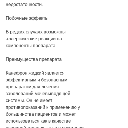
недостаточности.
Побочные эффекты
В редких случаях возможны 
аллергические реакции на 
компоненты препарата.
Преимущества препарата
Канефрон жидкий является 
эффективным и безопасным 
препаратом для лечения 
заболеваний мочевыводящей 
системы. Он не имеет 
противопоказаний к применению у 
большинства пациентов и может 
использоваться как в качестве 
основной терапии, так и в сочетании 