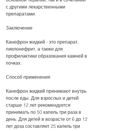
с другими лекарственными 
препаратами.
Заключение
Канефрон жидкий - это препарат, 
пиелонефрит, а также для 
профилактики образования камней в 
почках.
Способ применения
Канефрон жидкий принимают внутрь 
после еды. Для взрослых и детей 
старше 12 лет рекомендуется 
принимать по 50 капель три раза в 
день. Для детей в возрасте от 6 до 12 
лет доза составляет 25 капель три 