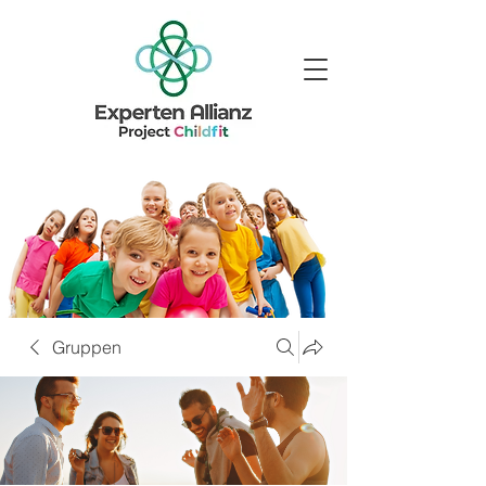
Gruppen