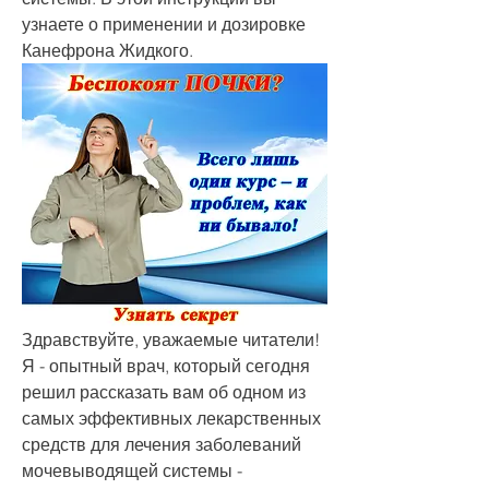
узнаете о применении и дозировке 
Канефрона Жидкого.
Здравствуйте, уважаемые читатели! 
Я - опытный врач, который сегодня 
решил рассказать вам об одном из 
самых эффективных лекарственных 
средств для лечения заболеваний 
мочевыводящей системы - 